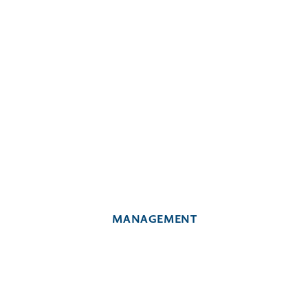
MANAGEMENT