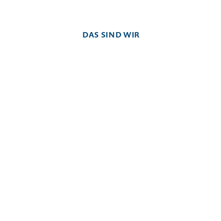
DAS SIND WIR