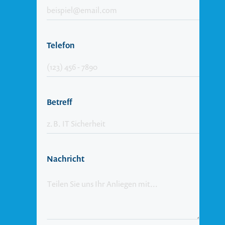
Telefon
Betreff
Nachricht