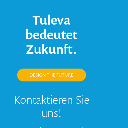
Tuleva
bedeutet
Zukunft.
DESIGN THE FUTURE
Kontaktieren Sie
uns!