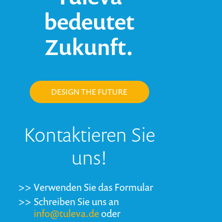
bedeutet
Zukunft.
DESIGN THE FUTURE
Kontaktieren Sie
uns!
>>
Verwenden Sie das Formular
>>
Schreiben Sie uns an
info@tuleva.de
oder