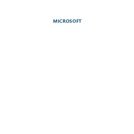
MICROSOFT