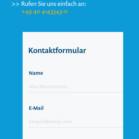
>>
Rufen Sie uns einfach an:
+49 40 4143343-0
Kontaktformular
Name
E-Mail