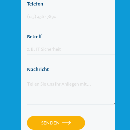
Telefon
Betreff
Nachricht
