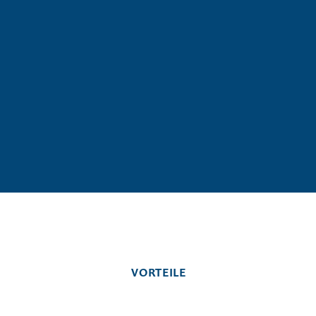
VORTEILE