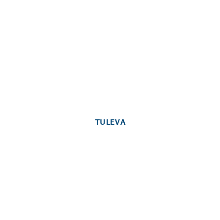
TULEVA