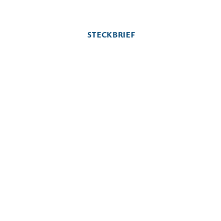
STECKBRIEF