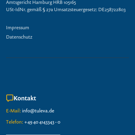
Amtsgericht Hamburg HRB 105165
USt-IdNr. gemäß § 27a Umsatzsteuergesetz: DE258722803
Impressum
Datenschutz
Kontakt
E-Mail:
info@tuleva.de
Telefon:
+49 40 4143343 - 0