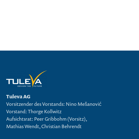
Tuleva AG
Vorsitzender des Vorstands: Nino Mešanović
Vorstand: Thorge Kollwitz
Aufsichtsrat: Peer Gribbohm (Vorsitz),
Mathias Wendt, Christian Behrendt