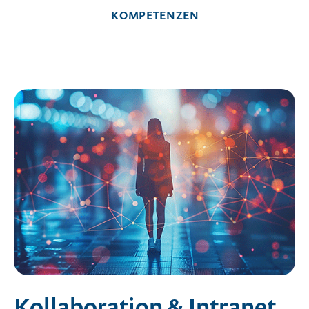
KOMPETENZEN
Kollaboration & Intranet