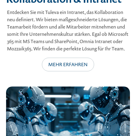
Entdecken Sie mit Tuleva ein Intranet, das Kollaboration
neu definiert. Wir bieten maßgeschneiderte Lösungen, die
Teamarbeit fördern und alle Mitarbeiter mitnehmen und
somit Ihre Unternehmenskultur stärken. Egal ob Microsoft
365 mit MS Teams und SharePoint, Omnia Intranet oder
Mozzaik365. Wir finden die perfekte Lösung für Ihr Team.
MEHR ERFAHREN