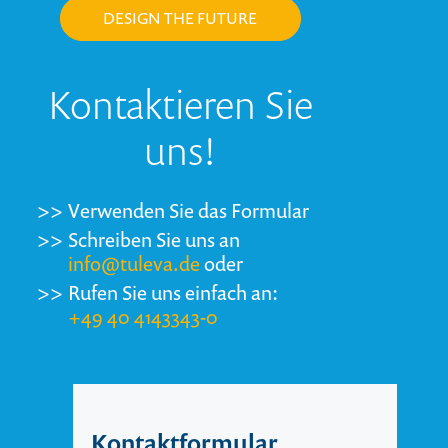
DESIGN THE FUTURE
Kontaktieren Sie
uns!
>>
Verwenden Sie das Formular
>>
Schreiben Sie uns an
info@tuleva.de
oder
>>
Rufen Sie uns einfach an:
+49 40 4143343-0
Kontaktformular