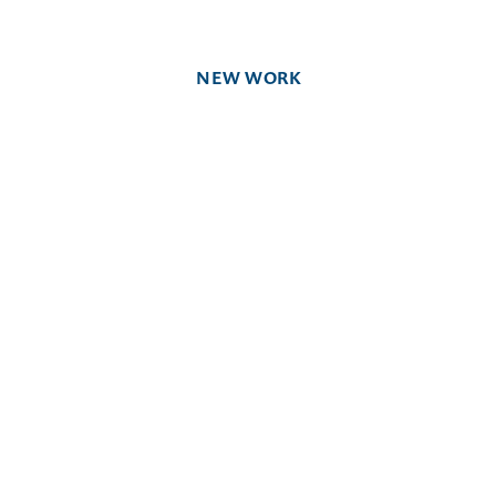
NEW WORK