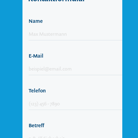
Name
E-Mail
Telefon
Betreff