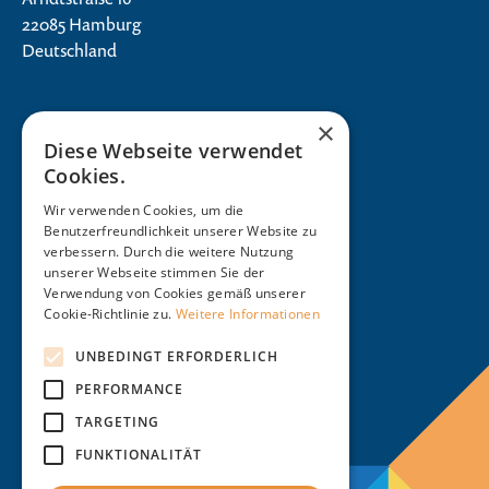
22085 Hamburg
Deutschland
×
Diese Webseite verwendet
Cookies.
Wir verwenden Cookies, um die
Benutzerfreundlichkeit unserer Website zu
verbessern. Durch die weitere Nutzung
unserer Webseite stimmen Sie der
Verwendung von Cookies gemäß unserer
Cookie-Richtlinie zu.
Weitere Informationen
UNBEDINGT ERFORDERLICH
PERFORMANCE
Folgen Sie uns auf LinkedIn!
TARGETING
FUNKTIONALITÄT