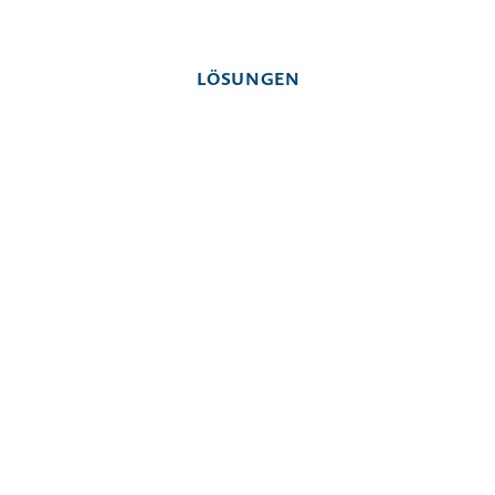
LÖSUNGEN