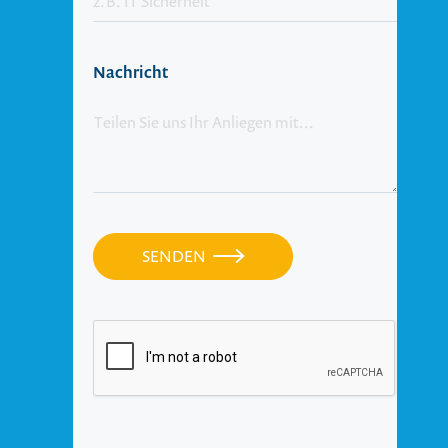
Nachricht
