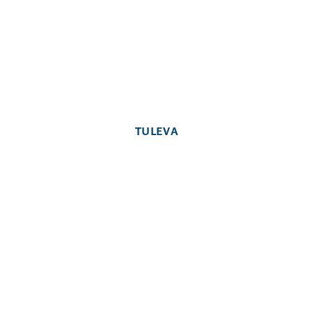
TULEVA