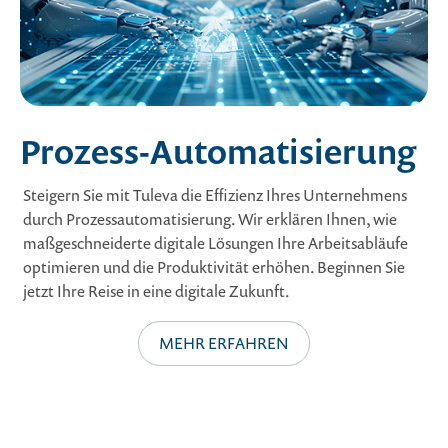
Prozess-Automatisierung
Steigern Sie mit Tuleva die Effizienz Ihres Unternehmens
durch Prozessautomatisierung. Wir erklären Ihnen, wie
maßgeschneiderte digitale Lösungen Ihre Arbeitsabläufe
optimieren und die Produktivität erhöhen. Beginnen Sie
jetzt Ihre Reise in eine digitale Zukunft.
MEHR ERFAHREN