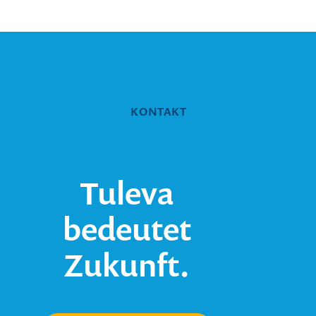
KONTAKT
Tuleva
bedeutet
Zukunft.