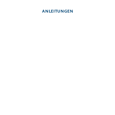
ANLEITUNGEN