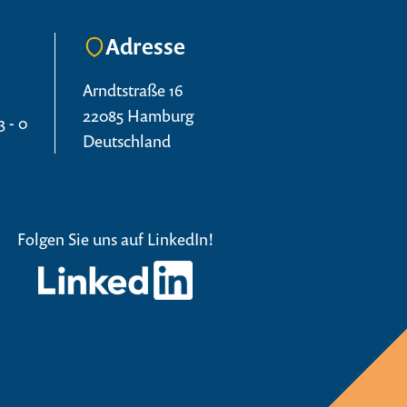
Adresse
e
Arndtstraße 16
22085 Hamburg
 - 0
Deutschland
Folgen Sie uns auf LinkedIn!