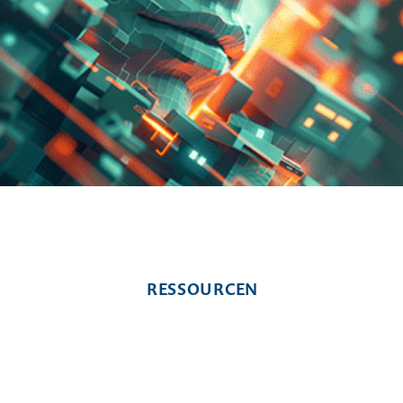
RESSOURCEN