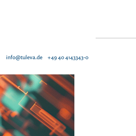
info@tuleva.de
+49 40 4143343-0